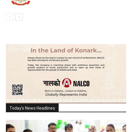
Today's News Headlines