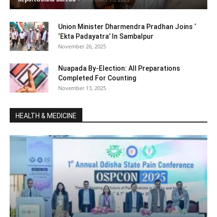
Union Minister Dharmendra Pradhan Joins ‘
‘Ekta Padayatra’ In Sambalpur
November 26, 2025
Nuapada By-Election: All Preparations
Completed For Counting
November 13, 2025
HEALTH & MEDICINE