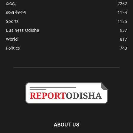
ରାଜ୍ୟ
2262
ଦେଶ ବିଦେଶ
1154
Sports
1125
Business Odisha
937
World
817
Politics
743
ABOUT US