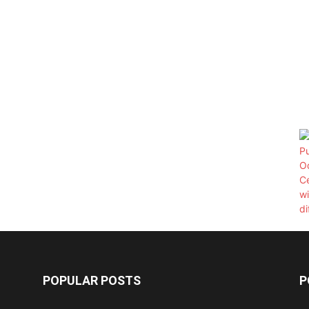
POPULAR POSTS
P