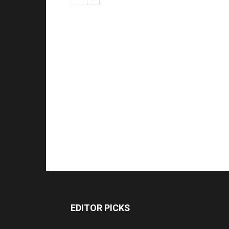
EDITOR PICKS