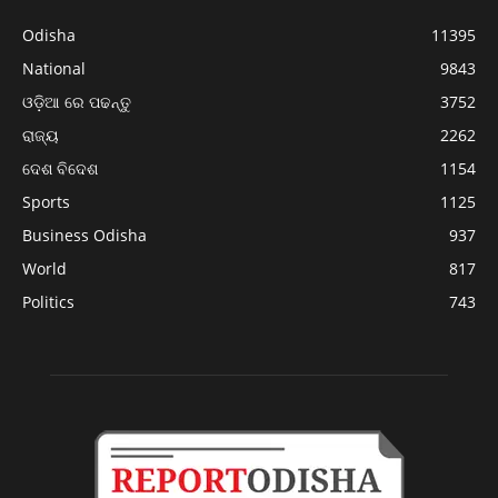
Odisha
11395
National
9843
ଓଡ଼ିଆ ରେ ପଢନ୍ତୁ
3752
ରାଜ୍ୟ
2262
ଦେଶ ବିଦେଶ
1154
Sports
1125
Business Odisha
937
World
817
Politics
743