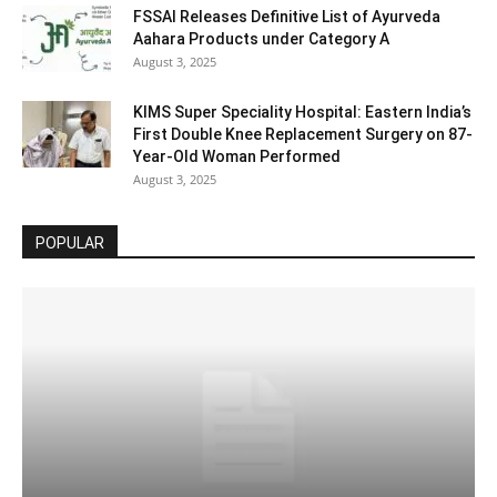
FSSAI Releases Definitive List of Ayurveda
Aahara Products under Category A
August 3, 2025
KIMS Super Speciality Hospital: Eastern India’s
First Double Knee Replacement Surgery on 87-
Year-Old Woman Performed
August 3, 2025
POPULAR