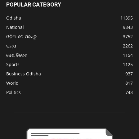
POPULAR CATEGORY
Odisha
11395
National
9843
ଓଡ଼ିଆ ରେ ପଢନ୍ତୁ
3752
ରାଜ୍ୟ
2262
ଦେଶ ବିଦେଶ
1154
Sports
1125
Business Odisha
937
World
817
Politics
743