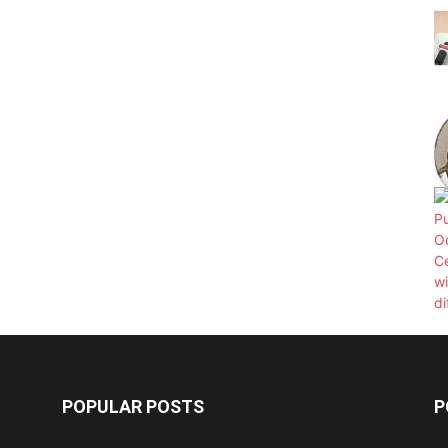
POPULAR POSTS
P