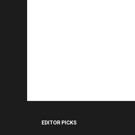
EDITOR PICKS