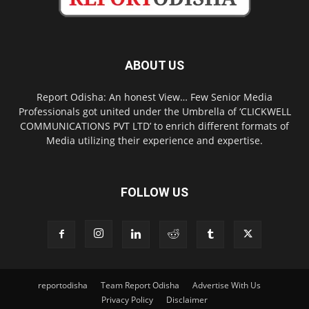
ABOUT US
Report Odisha: An honest View… Few Senior Media
Professionals got united under the Umbrella of ‘CLICKWELL
COMMUNICATIONS PVT LTD’ to enrich different formats of
Media utilizing their experience and expertise.
FOLLOW US
reportodisha
Team Report Odisha
Advertise With Us
Privacy Policy
Disclaimer