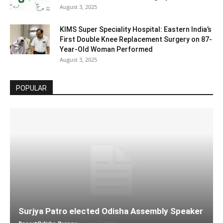
August 3, 2025
KIMS Super Speciality Hospital: Eastern India’s
First Double Knee Replacement Surgery on 87-
Year-Old Woman Performed
August 3, 2025
POPULAR
Surjya Patro elected Odisha Assembly Speaker