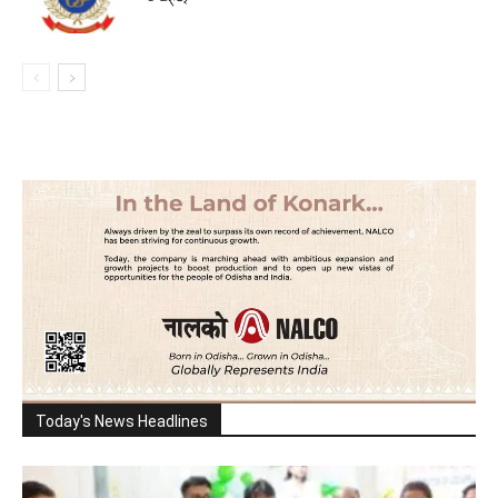
Today's News Headlines