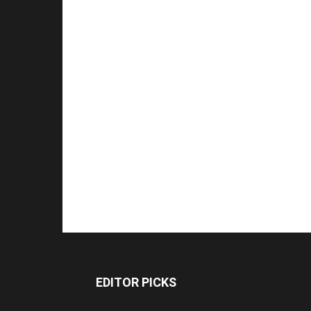
EDITOR PICKS