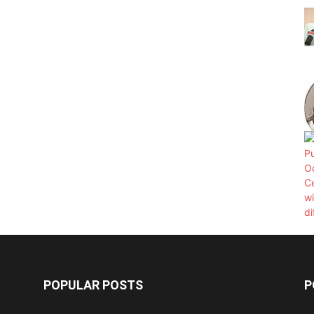
POPULAR POSTS
P