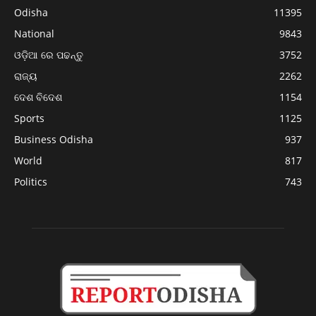
Odisha
11395
National
9843
ଓଡ଼ିଆ ରେ ପଢନ୍ତୁ
3752
ରାଜ୍ୟ
2262
ଦେଶ ବିଦେଶ
1154
Sports
1125
Business Odisha
937
World
817
Politics
743