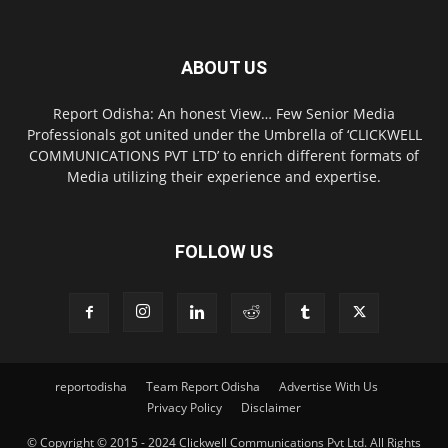
ABOUT US
Report Odisha: An honest View… Few Senior Media
Professionals got united under the Umbrella of ‘CLICKWELL
COMMUNICATIONS PVT LTD’ to enrich different formats of
Media utilizing their experience and expertise.
FOLLOW US
reportodisha
Team Report Odisha
Advertise With Us
Privacy Policy
Disclaimer
© Copyright © 2015 - 2024 Clickwell Communications Pvt Ltd. All Rights