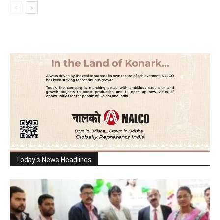
Today's News Headlines