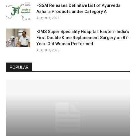
FSSAI Releases Definitive List of Ayurveda
Aahara Products under Category A
August 3, 2025
KIMS Super Speciality Hospital: Eastern India’s
First Double Knee Replacement Surgery on 87-
Year-Old Woman Performed
August 3, 2025
POPULAR