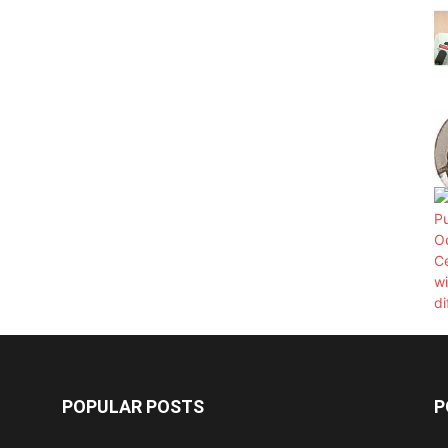
POPULAR POSTS
P