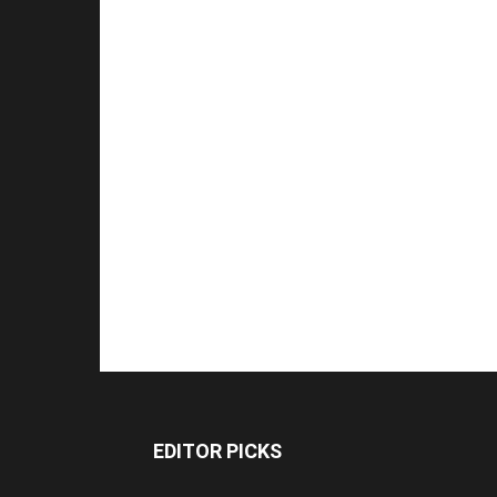
EDITOR PICKS