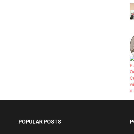
POPULAR POSTS
P