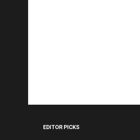
EDITOR PICKS