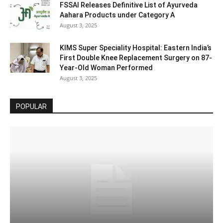
FSSAI Releases Definitive List of Ayurveda
Aahara Products under Category A
August 3, 2025
KIMS Super Speciality Hospital: Eastern India’s
First Double Knee Replacement Surgery on 87-
Year-Old Woman Performed
August 3, 2025
POPULAR