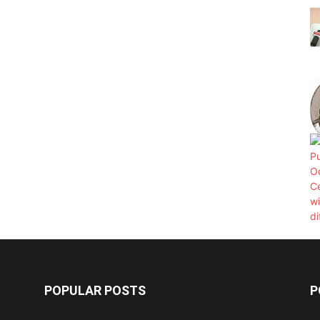
POPULAR POSTS
P