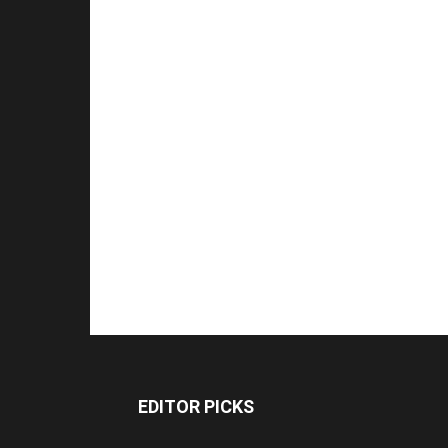
EDITOR PICKS