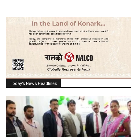
Today's News Headlines