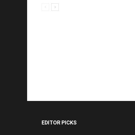
EDITOR PICKS