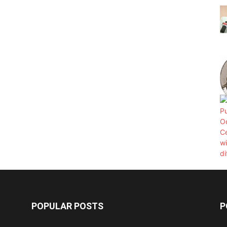
POPULAR POSTS
P