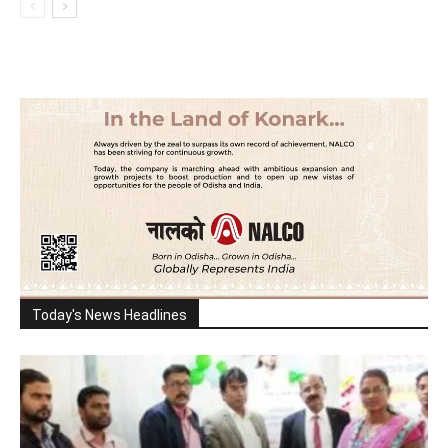
Today's News Headlines