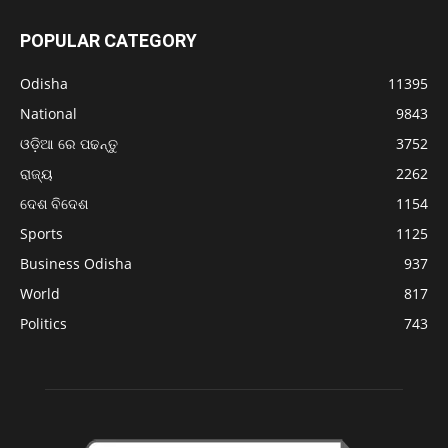
POPULAR CATEGORY
Odisha
11395
National
9843
ଓଡ଼ିଆ ରେ ପଢନ୍ତୁ
3752
ରାଜ୍ୟ
2262
ଦେଶ ବିଦେଶ
1154
Sports
1125
Business Odisha
937
World
817
Politics
743