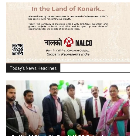
Today's News Headlines