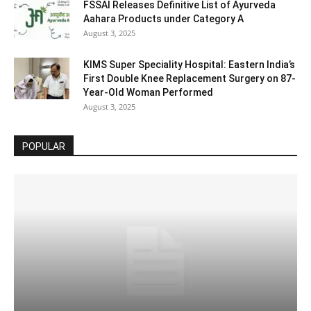
FSSAI Releases Definitive List of Ayurveda
Aahara Products under Category A
August 3, 2025
KIMS Super Speciality Hospital: Eastern India’s
First Double Knee Replacement Surgery on 87-
Year-Old Woman Performed
August 3, 2025
POPULAR