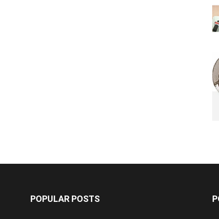
POPULAR POSTS
P