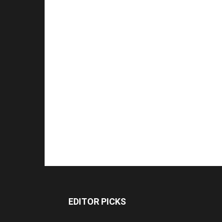
EDITOR PICKS