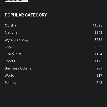
POPULAR CATEGORY
Odisha
11395
National
9843
ଓଡ଼ିଆ ରେ ପଢନ୍ତୁ
3752
ରାଜ୍ୟ
2262
ଦେଶ ବିଦେଶ
1154
Sports
1125
Business Odisha
937
World
817
Politics
743