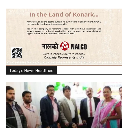
Today's News Headlines