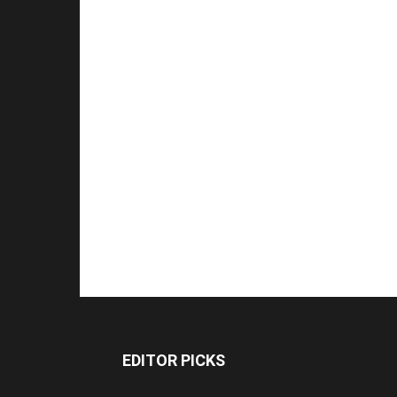
EDITOR PICKS