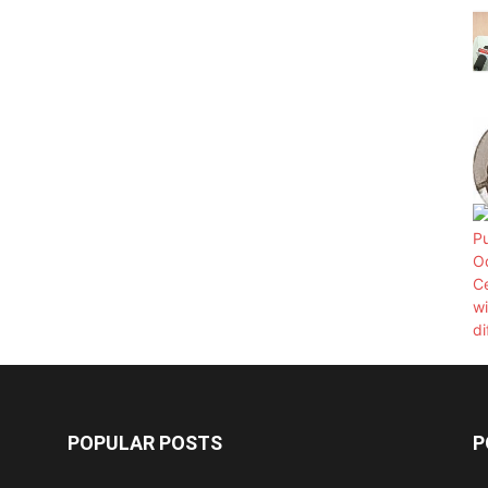
POPULAR POSTS
P