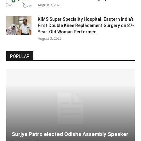
August 3, 2025
KIMS Super Speciality Hospital: Eastern India’s
First Double Knee Replacement Surgery on 87-
Year-Old Woman Performed
August 3, 2025
POPULAR
Surjya Patro elected Odisha Assembly Speaker