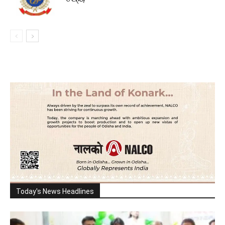
Today's News Headlines