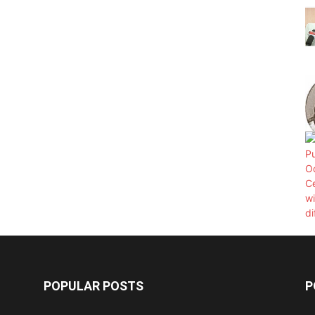
POPULAR POSTS
P