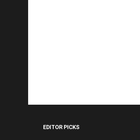
EDITOR PICKS