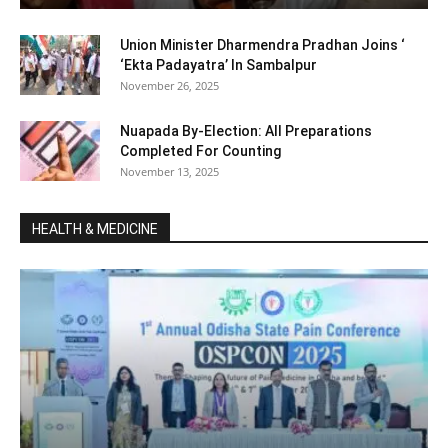
Union Minister Dharmendra Pradhan Joins ‘
‘Ekta Padayatra’ In Sambalpur
November 26, 2025
Nuapada By-Election: All Preparations
Completed For Counting
November 13, 2025
HEALTH & MEDICINE