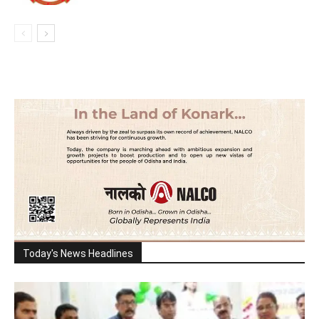
Today's News Headlines