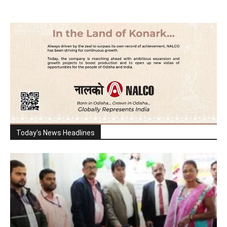
Today's News Headlines