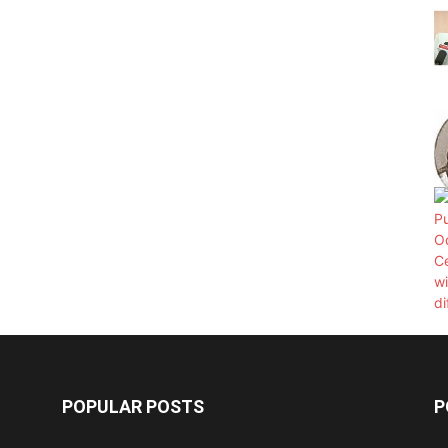
POPULAR POSTS
P