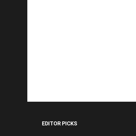
EDITOR PICKS