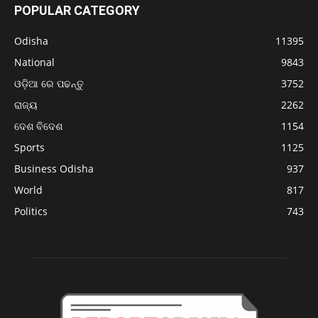
POPULAR CATEGORY
Odisha
11395
National
9843
ଓଡ଼ିଆ ରେ ପଢନ୍ତୁ
3752
ରାଜ୍ୟ
2262
ଦେଶ ବିଦେଶ
1154
Sports
1125
Business Odisha
937
World
817
Politics
743