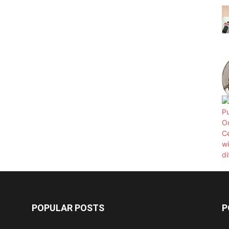
POPULAR POSTS
P