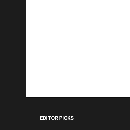
EDITOR PICKS