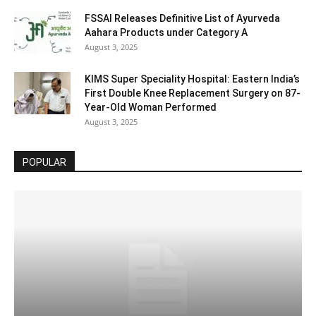
FSSAI Releases Definitive List of Ayurveda
Aahara Products under Category A
August 3, 2025
KIMS Super Speciality Hospital: Eastern India’s
First Double Knee Replacement Surgery on 87-
Year-Old Woman Performed
August 3, 2025
POPULAR