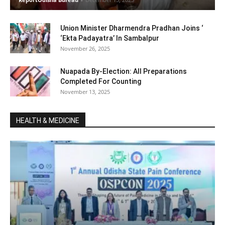
Union Minister Dharmendra Pradhan Joins ‘
‘Ekta Padayatra’ In Sambalpur
November 26, 2025
Nuapada By-Election: All Preparations
Completed For Counting
November 13, 2025
HEALTH & MEDICINE