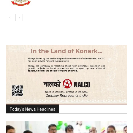
Today's News Headlines