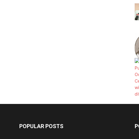
POPULAR POSTS
P