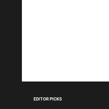
EDITOR PICKS