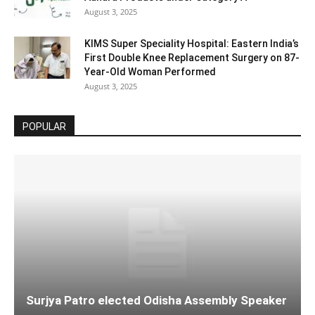
August 3, 2025
KIMS Super Speciality Hospital: Eastern India’s
First Double Knee Replacement Surgery on 87-
Year-Old Woman Performed
August 3, 2025
POPULAR
Surjya Patro elected Odisha Assembly Speaker