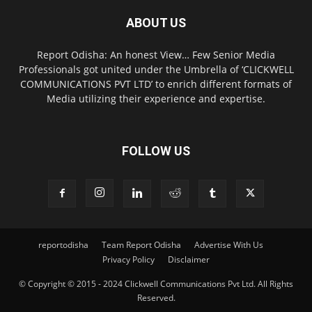
ABOUT US
Report Odisha: An honest View… Few Senior Media
Professionals got united under the Umbrella of ‘CLICKWELL
COMMUNICATIONS PVT LTD’ to enrich different formats of
Media utilizing their experience and expertise.
FOLLOW US
reportodisha
Team Report Odisha
Advertise With Us
Privacy Policy
Disclaimer
© Copyright © 2015 - 2024 Clickwell Communications Pvt Ltd. All Rights
Reserved.