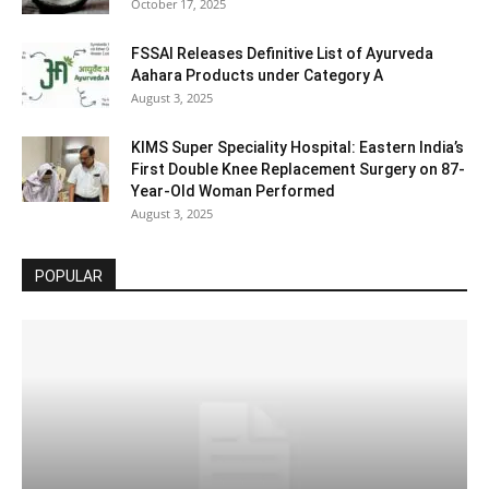
October 17, 2025
FSSAI Releases Definitive List of Ayurveda
Aahara Products under Category A
August 3, 2025
KIMS Super Speciality Hospital: Eastern India’s
First Double Knee Replacement Surgery on 87-
Year-Old Woman Performed
August 3, 2025
POPULAR