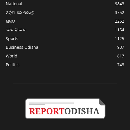
National
9843
ଓଡ଼ିଆ ରେ ପଢନ୍ତୁ
3752
ରାଜ୍ୟ
2262
ଦେଶ ବିଦେଶ
1154
Sports
1125
Business Odisha
937
World
817
Politics
743