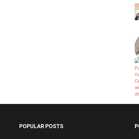
POPULAR POSTS
P