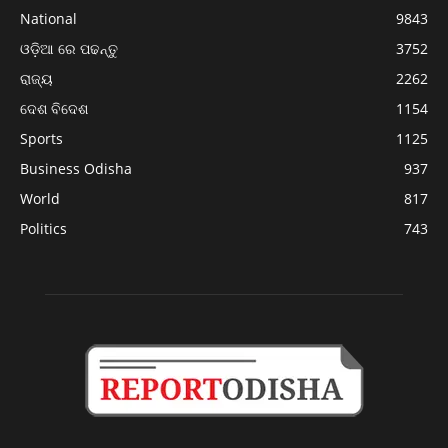
National
9843
ଓଡ଼ିଆ ରେ ପଢନ୍ତୁ
3752
ରାଜ୍ୟ
2262
ଦେଶ ବିଦେଶ
1154
Sports
1125
Business Odisha
937
World
817
Politics
743