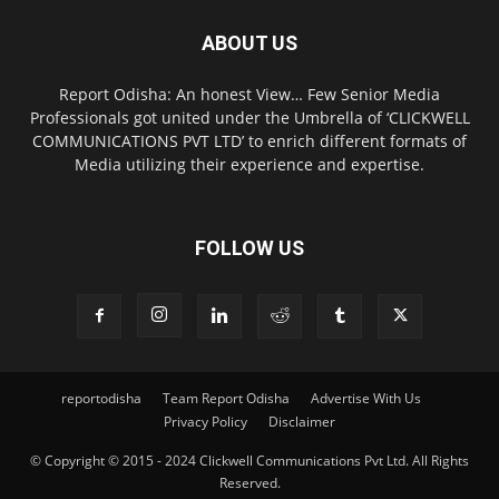
ABOUT US
Report Odisha: An honest View… Few Senior Media
Professionals got united under the Umbrella of ‘CLICKWELL
COMMUNICATIONS PVT LTD’ to enrich different formats of
Media utilizing their experience and expertise.
FOLLOW US
reportodisha
Team Report Odisha
Advertise With Us
Privacy Policy
Disclaimer
© Copyright © 2015 - 2024 Clickwell Communications Pvt Ltd. All Rights
Reserved.