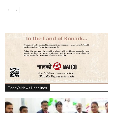
Today's News Headlines