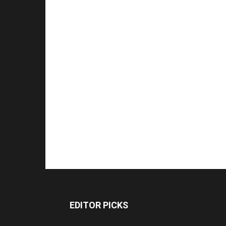
EDITOR PICKS