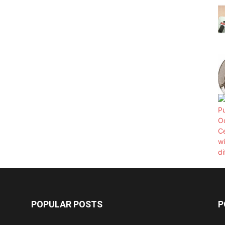
POPULAR POSTS
P